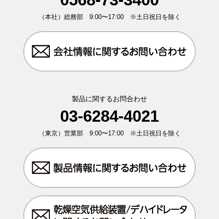
（本社）総務部 9:00〜17:00 ※土日祝日を除く
製品に関するお問合わせ
03-6284-4021
（東京）営業部 9:00〜17:00 ※土日祝日を除く