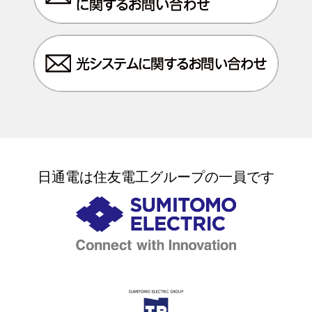
日通電は住友電工グループの一員です