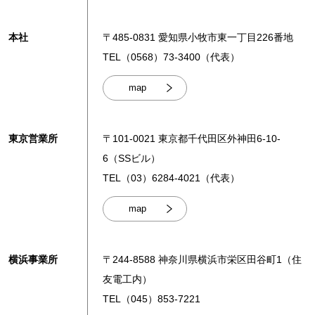
本社
〒485-0831 愛知県小牧市東一丁目226番地
TEL（0568）73‐3400（代表）
map
東京営業所
〒101-0021 東京都千代田区外神田6-10-
6（SSビル）
TEL（03）6284-4021（代表）
map
横浜事業所
〒244-8588 神奈川県横浜市栄区田谷町1（住
友電工内）
TEL（045）853-7221