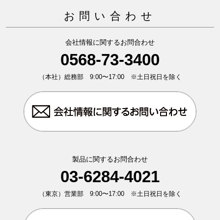
お問い合わせ
会社情報に関するお問合わせ
0568-73-3400
（本社）総務部 9:00〜17:00 ※土日祝日を除く
製品に関するお問合わせ
03-6284-4021
（東京）営業部 9:00〜17:00 ※土日祝日を除く