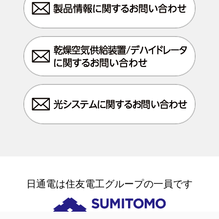
日通電は住友電工グループの一員です