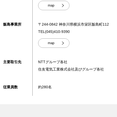
map
飯島事業所
〒244-0842 神奈川県横浜市栄区飯島町112
TEL(045)410-9390
map
主要取引先
NTTグループ各社
住友電気工業株式会社及びグループ各社
従業員数
約280名