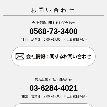
お問い合わせ
会社情報に関するお問合わせ
0568-73-3400
（本社）総務部 9:00〜17:00 ※土日祝日を除く
製品に関するお問合わせ
03-6284-4021
（東京）営業部 9:00〜17:00 ※土日祝日を除く