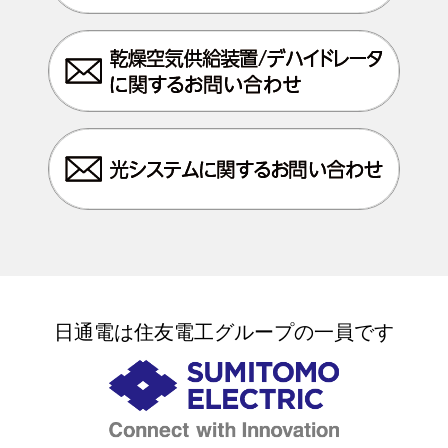
日通電は住友電工グループの一員です