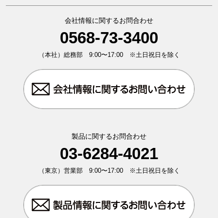
会社情報に関するお問合わせ
0568-73-3400
（本社）総務部 9:00〜17:00 ※土日祝日を除く
製品に関するお問合わせ
03-6284-4021
（東京）営業部 9:00〜17:00 ※土日祝日を除く