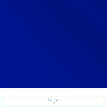
クロージャ