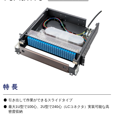
特長
引き出して作業ができるスライドタイプ
最大1U型で100心、2U型で240心（LCコネクタ）実装可能な高
密度収納