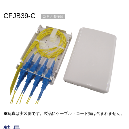
CFJB39-C
コネクタ接続
※写真は実装例です。製品にケーブル・コード類は含まれません。
特長