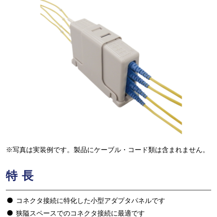
※写真は実装例です。製品にケーブル・コード類は含まれません。
特長
コネクタ接続に特化した小型アダプタパネルです
狭隘スペースでのコネクタ接続に最適です