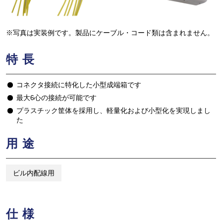
※写真は実装例です。製品にケーブル・コード類は含まれません。
特長
コネクタ接続に特化した小型成端箱です
最大6心の接続が可能です
プラスチック筐体を採用し、軽量化および小型化を実現しまし
た
用途
ビル内配線用
仕様