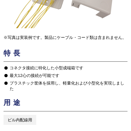
※写真は実装例です。製品にケーブル・コード類は含まれません。
特長
コネクタ接続に特化した小型成端箱です
最大12心の接続が可能です
プラスチック筐体を採用し、軽量化および小型化を実現しまし
た
用途
ビル内配線用