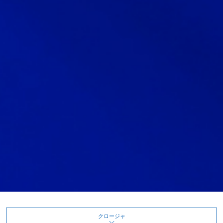
クロージャ