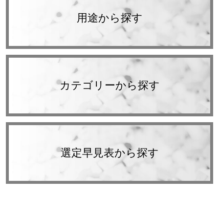
用途から探す
カテゴリーから探す
選定早見表から探す