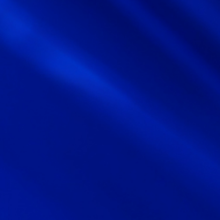
サイトマップ
サイト利用情報
個人情報保護方針
一般事業主行動計画
女性活躍推進法
CONTACT
お問い合わせ