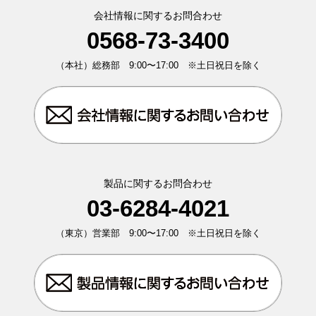
会社情報に関するお問合わせ
0568-73-3400
（本社）総務部 9:00〜17:00 ※土日祝日を除く
製品に関するお問合わせ
03-6284-4021
（東京）営業部 9:00〜17:00 ※土日祝日を除く