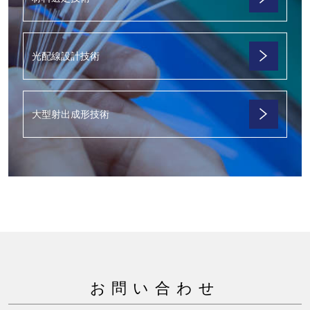
光配線設計技術
大型射出成形技術
お問い合わせ