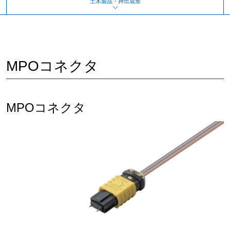
土木製品・押出成形
MPOコネクタ
MPOコネクタ