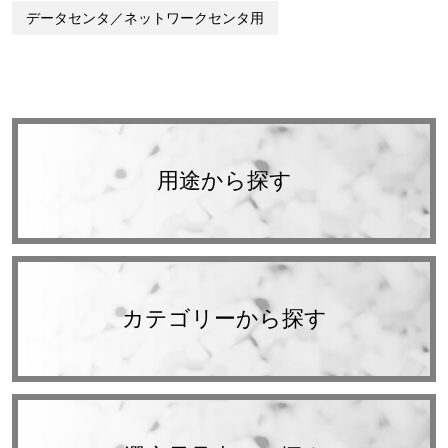
データセンタ／ネットワークセンタ用
用途から探す
カテゴリーから探す