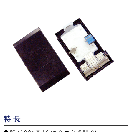
特長
SCコネクタ付専用ドロップケーブル接続用です