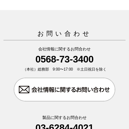
お問い合わせ
会社情報に関するお問合わせ
0568-73-3400
（本社）総務部 9:00〜17:00 ※土日祝日を除く
製品に関するお問合わせ
03-6284-4021