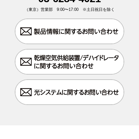
（東京）営業部 9:00〜17:00 ※土日祝日を除く