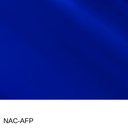
サイトマップ
サイト利用情報
個人情報保護方針
一般事業主行動計画
女性活躍推進法
CONTACT
お問い合わせ
NAC-AFP