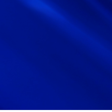
サイトマップ
サイト利用情報
個人情報保護方針
一般事業主行動計画
女性活躍推進法
CONTACT
お問い合わせ