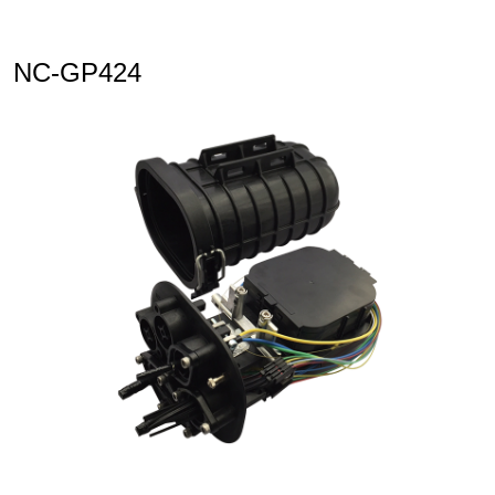
NC-GP424