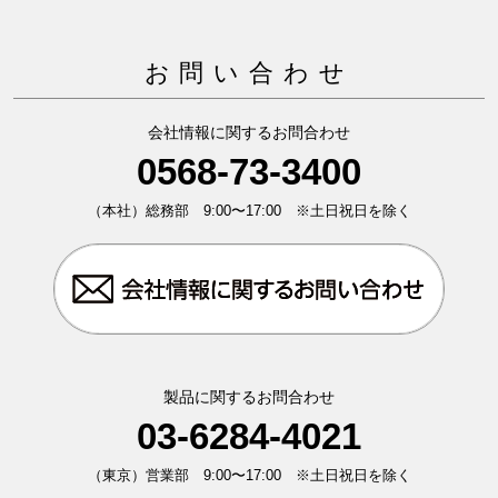
お問い合わせ
会社情報に関するお問合わせ
0568-73-3400
（本社）総務部 9:00〜17:00 ※土日祝日を除く
製品に関するお問合わせ
03-6284-4021
（東京）営業部 9:00〜17:00 ※土日祝日を除く