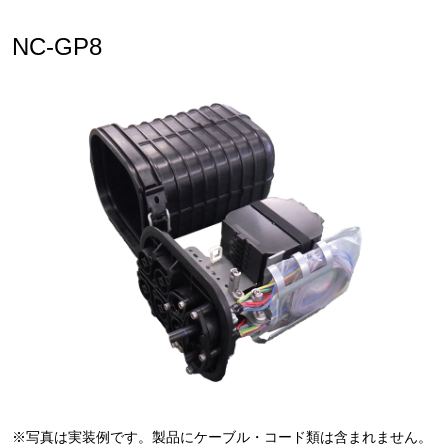
NC-GP8
※写真は実装例です。製品にケーブル・コード類は含まれません。