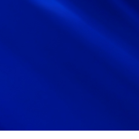
サイトマップ
サイト利用情報
個人情報保護方針
一般事業主行動計画
女性活躍推進法
CONTACT
お問い合わせ