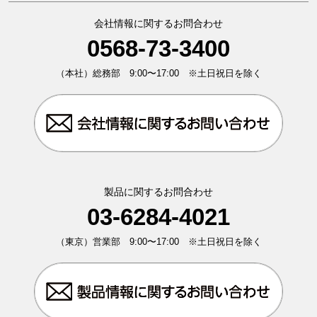
会社情報に関するお問合わせ
0568-73-3400
（本社）総務部 9:00〜17:00 ※土日祝日を除く
製品に関するお問合わせ
03-6284-4021
（東京）営業部 9:00〜17:00 ※土日祝日を除く