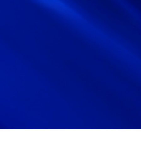
サイトマップ
サイト利用情報
個人情報保護方針
一般事業主行動計画
女性活躍推進法
CONTACT
お問い合わせ