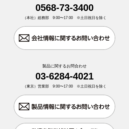
0568-73-3400
（本社）総務部 9:00〜17:00 ※土日祝日を除く
製品に関するお問合わせ
03-6284-4021
（東京）営業部 9:00〜17:00 ※土日祝日を除く