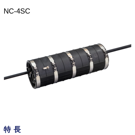
NC-4SC
特長