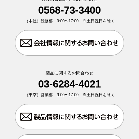
0568-73-3400
（本社）総務部 9:00〜17:00 ※土日祝日を除く
製品に関するお問合わせ
03-6284-4021
（東京）営業部 9:00〜17:00 ※土日祝日を除く