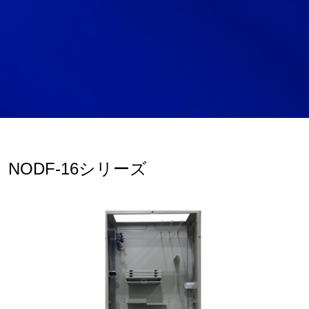
NODF-16シリーズ