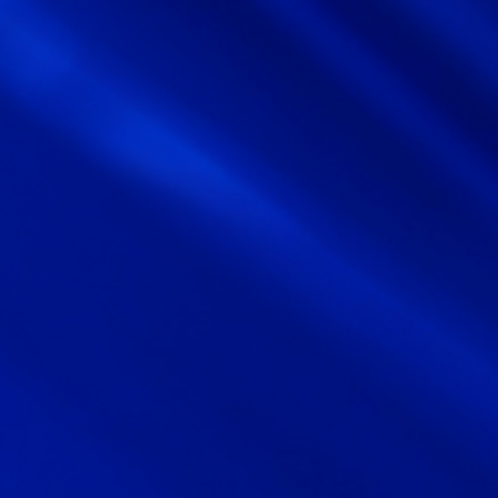
サイトマップ
サイト利用情報
個人情報保護方針
一般事業主行動計画
女性活躍推進法
CONTACT
お問い合わせ