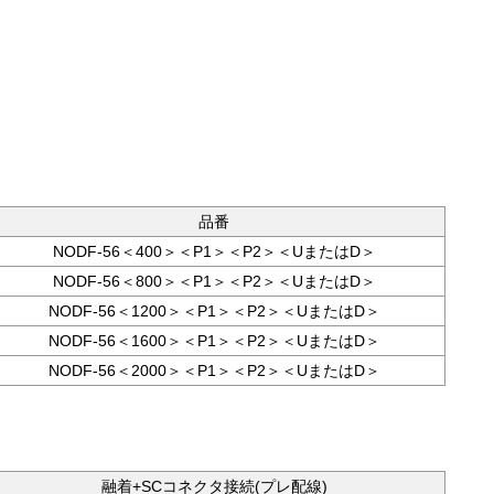
品番
NODF‐56＜400＞＜P1＞＜P2＞＜UまたはD＞
NODF‐56＜800＞＜P1＞＜P2＞＜UまたはD＞
NODF‐56＜1200＞＜P1＞＜P2＞＜UまたはD＞
NODF‐56＜1600＞＜P1＞＜P2＞＜UまたはD＞
NODF‐56＜2000＞＜P1＞＜P2＞＜UまたはD＞
融着+SCコネクタ接続(プレ配線)