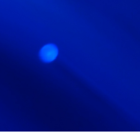
採用情報
RECRUIT
お知らせ
NEWS
サイトマップ
サイト利用情報
個人情報保護方針
一般事業主行動計画