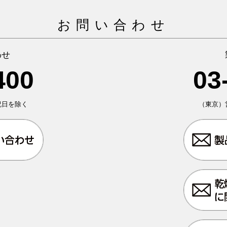
お問い合わせ
わせ
400
03
日祝日を除く
（東京）営