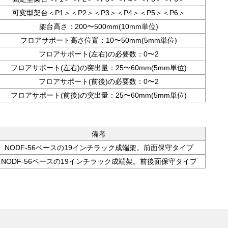
可変型架台＜P1＞＜P2＞＜P3＞＜P4＞＜P5＞＜P6＞
架台高さ：200〜500mm(10mm単位)
フロアサポート高さ位置：10〜50mm(5mm単位)
フロアサポート(左右)の必要数：0〜2
フロアサポート(左右)の突出量：25〜60mm(5mm単位)
フロアサポート(前後)の必要数：0〜2
フロアサポート(前後)の突出量：25〜60mm(5mm単位)
備考
NODF-56ベースの19インチラック成端架。前面保守タイプ
NODF-56ベースの19インチラック成端架。前後面保守タイプ