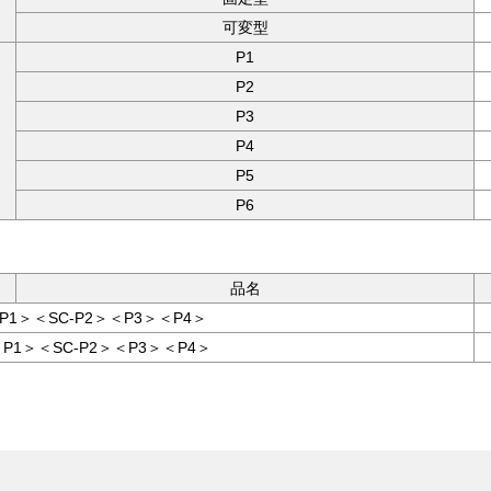
可変型
P1
P2
P3
P4
P5
P6
品名
＜P1＞＜SC-P2＞＜P3＞＜P4＞
＞＜P1＞＜SC-P2＞＜P3＞＜P4＞