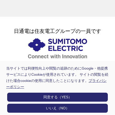
日通電は住友電工グループの一員です
当サイトでは利便性向上や閲覧の追跡のためにGoogle・他提携
サービスによりCookieが使用されています。 サイトの閲覧を続
けた場合cookieの使用に同意したことになります。
プライバシ
ーポリシー
同意する（YES）
いいえ（NO）