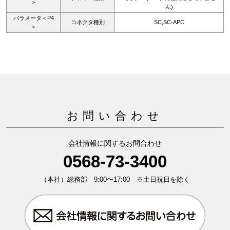
＞
ん)
パラメータ＜P4
コネクタ種別
SC,SC-APC
＞
お問い合わせ
会社情報に関するお問合わせ
0568-73-3400
（本社）総務部 9:00〜17:00 ※土日祝日を除く