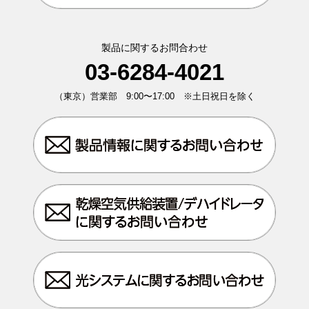
製品に関するお問合わせ
03-6284-4021
（東京）営業部 9:00〜17:00 ※土日祝日を除く