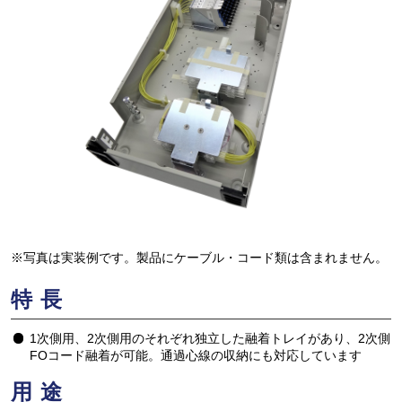
※写真は実装例です。製品にケーブル・コード類は含まれません。
特長
1次側用、2次側用のそれぞれ独立した融着トレイがあり、2次側
FOコード融着が可能。通過心線の収納にも対応しています
用途