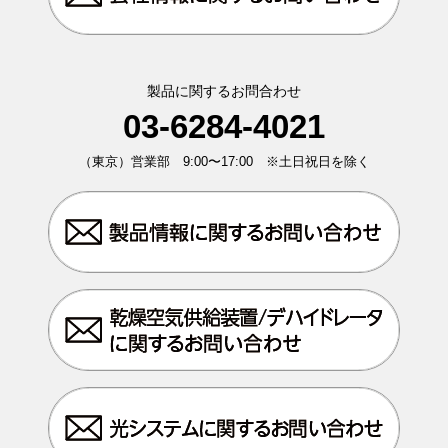
製品に関するお問合わせ
03-6284-4021
（東京）営業部 9:00〜17:00 ※土日祝日を除く