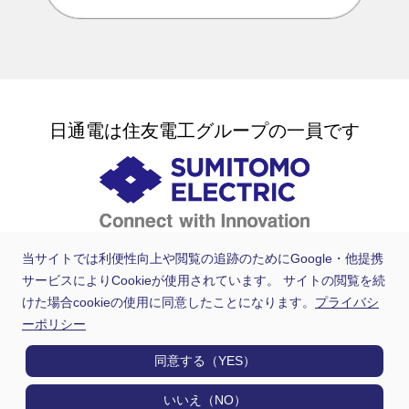
日通電は住友電工グループの一員です
当サイトでは利便性向上や閲覧の追跡のためにGoogle・他提携
サービスによりCookieが使用されています。 サイトの閲覧を続
けた場合cookieの使用に同意したことになります。
プライバシ
ーポリシー
同意する（YES）
いいえ（NO）