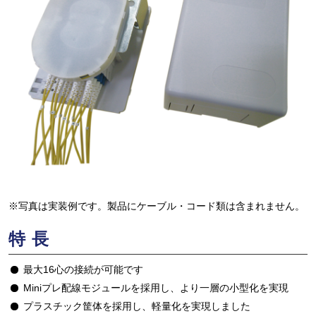
※写真は実装例です。製品にケーブル・コード類は含まれません。
特長
最大16心の接続が可能です
Miniプレ配線モジュールを採用し、より一層の小型化を実現
プラスチック筐体を採用し、軽量化を実現しました