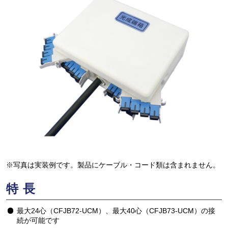
※写真は実装例です。製品にケーブル・コード類は含まれません。
特長
最大24心（CFJB72-UCM）、最大40心（CFJB73-UCM）の接
続が可能です