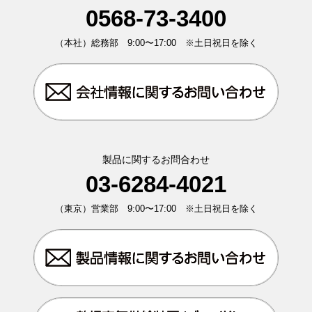
0568-73-3400
（本社）総務部 9:00〜17:00 ※土日祝日を除く
製品に関するお問合わせ
03-6284-4021
（東京）営業部 9:00〜17:00 ※土日祝日を除く