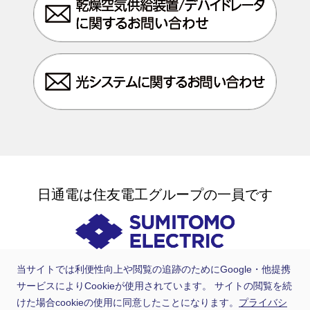
日通電は住友電工グループの一員です
当サイトでは利便性向上や閲覧の追跡のためにGoogle・他提携
サービスによりCookieが使用されています。 サイトの閲覧を続
けた場合cookieの使用に同意したことになります。
プライバシ