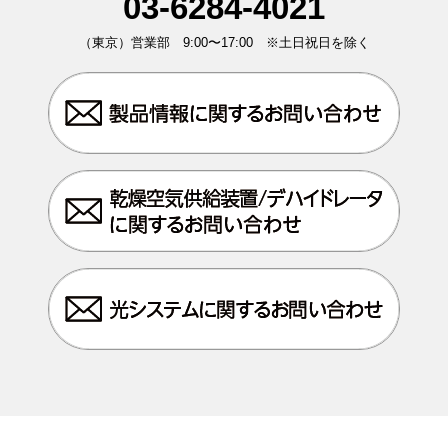
03-6284-4021
（東京）営業部 9:00〜17:00 ※土日祝日を除く