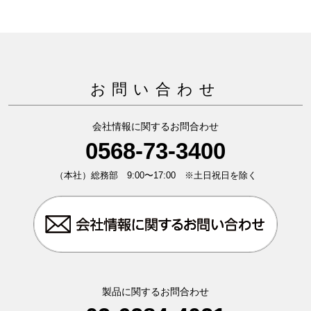
お問い合わせ
会社情報に関するお問合わせ
0568-73-3400
（本社）総務部 9:00〜17:00 ※土日祝日を除く
製品に関するお問合わせ