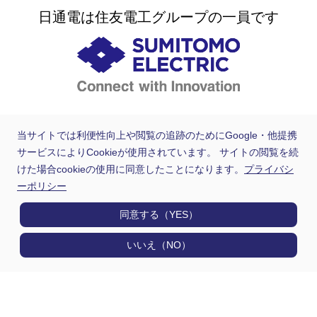
日通電は住友電工グループの一員です
当サイトでは利便性向上や閲覧の追跡のためにGoogle・他提携
サービスによりCookieが使用されています。 サイトの閲覧を続
けた場合cookieの使用に同意したことになります。
プライバシ
ーポリシー
同意する（YES）
いいえ（NO）
製品情報
用途から探す