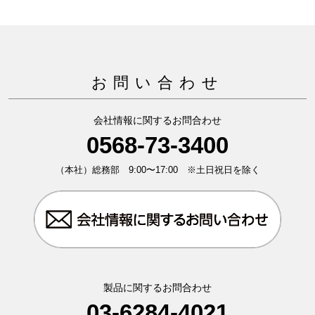
お問い合わせ
会社情報に関するお問合わせ
0568-73-3400
（本社）総務部 9:00〜17:00 ※土日祝日を除く
製品に関するお問合わせ
03-6284-4021