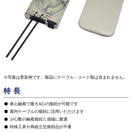
※写真は実装例です。製品にケーブル・コード類は含まれません。
特長
単心融着で最大4心の接続が可能です
屋内ケーブルの接続に活用いただけます
少心数の融着接続と成端に最適
特殊工具や再組立交換部品が不要