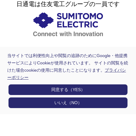
日通電は住友電工グループの一員です
当サイトでは利便性向上や閲覧の追跡のためにGoogle・他提携
サービスによりCookieが使用されています。 サイトの閲覧を続
けた場合cookieの使用に同意したことになります。
プライバシ
ーポリシー
同意する（YES）
いいえ（NO）
製品情報
用途から探す