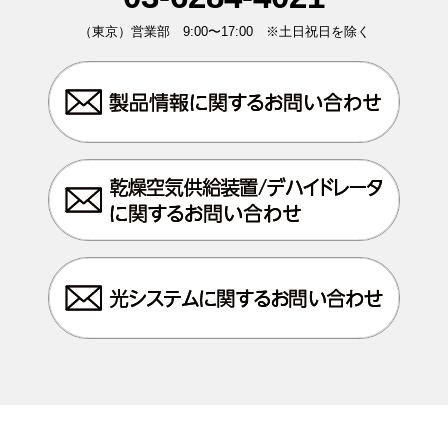
（東京）営業部 9:00〜17:00 ※土日祝日を除く