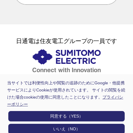
日通電は住友電工グループの一員です
当サイトでは利便性向上や閲覧の追跡のためにGoogle・他提携
サービスによりCookieが使用されています。 サイトの閲覧を続
けた場合cookieの使用に同意したことになります。
プライバシ
ーポリシー
同意する（YES）
いいえ（NO）