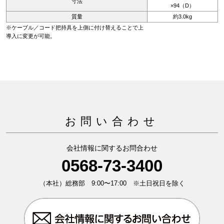
寸法
×94（D）
質量
約3.0kg
※ケーブル／コード把持具を上側に付け替えることで上
導入に変更が可能。
お問い合わせ
会社情報に関するお問合わせ
0568-73-3400
（本社）総務部 9:00〜17:00 ※土日祝日を除く