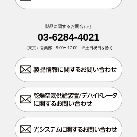
製品に関するお問合わせ
03-6284-4021
（東京）営業部 9:00〜17:00 ※土日祝日を除く