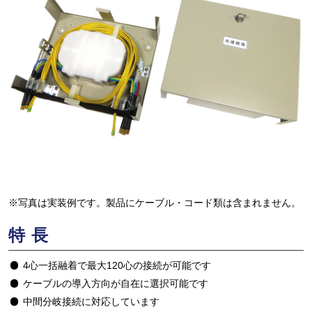
※写真は実装例です。製品にケーブル・コード類は含まれません。
特長
4心一括融着で最大120心の接続が可能です
ケーブルの導入方向が自在に選択可能です
中間分岐接続に対応しています