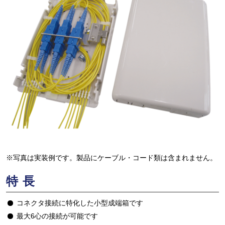
※写真は実装例です。製品にケーブル・コード類は含まれません。
特長
コネクタ接続に特化した小型成端箱です
最大6心の接続が可能です