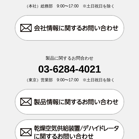
（本社）総務部 9:00〜17:00 ※土日祝日を除く
製品に関するお問合わせ
03-6284-4021
（東京）営業部 9:00〜17:00 ※土日祝日を除く