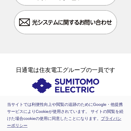
日通電は住友電工グループの一員です
当サイトでは利便性向上や閲覧の追跡のためにGoogle・他提携
サービスによりCookieが使用されています。 サイトの閲覧を続
けた場合cookieの使用に同意したことになります。
プライバシ
ーポリシー