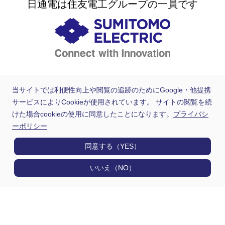
日通電は住友電工グループの一員です
当サイトでは利便性向上や閲覧の追跡のためにGoogle・他提携
サービスによりCookieが使用されています。 サイトの閲覧を続
けた場合cookieの使用に同意したことになります。
プライバシ
ーポリシー
同意する（YES）
いいえ（NO）
製品情報
用途から探す