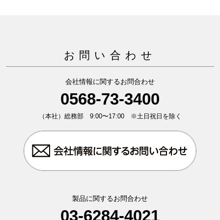
お問い合わせ
会社情報に関するお問合わせ
0568-73-3400
（本社）総務部 9:00〜17:00 ※土日祝日を除く
製品に関するお問合わせ
03-6284-4021