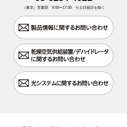
（東京）営業部 9:00〜17:00 ※土日祝日を除く