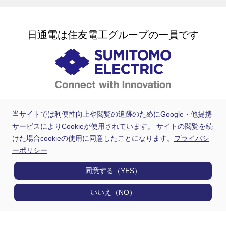
日通電は住友電工グループの一員です
当サイトでは利便性向上や閲覧の追跡のためにGoogle・他提携
サービスによりCookieが使用されています。 サイトの閲覧を続
けた場合cookieの使用に同意したことになります。
プライバシ
ーポリシー
同意する（YES）
いいえ（NO）
製品情報