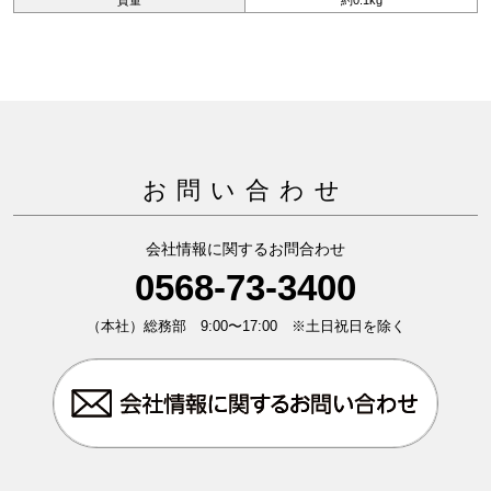
質量
約0.1kg
お問い合わせ
会社情報に関するお問合わせ
0568-73-3400
（本社）総務部 9:00〜17:00 ※土日祝日を除く