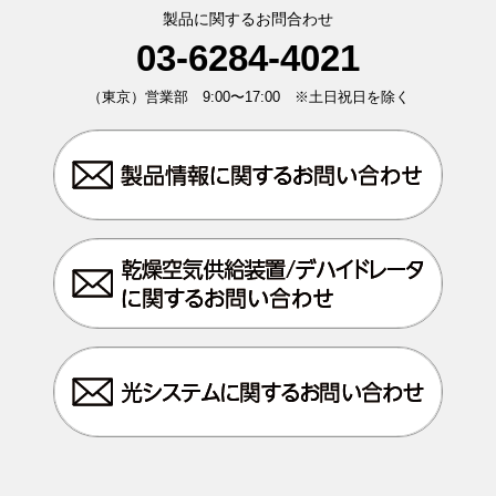
製品に関するお問合わせ
03-6284-4021
（東京）営業部 9:00〜17:00 ※土日祝日を除く