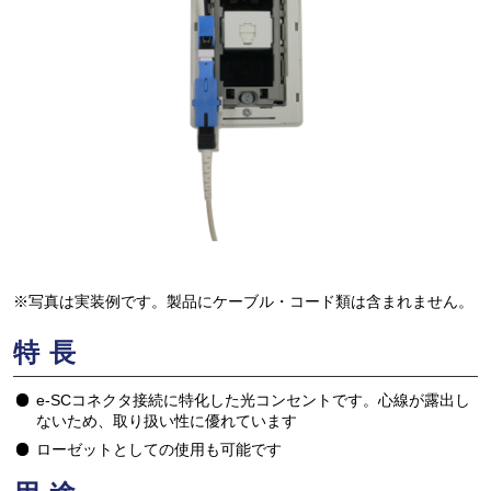
※写真は実装例です。製品にケーブル・コード類は含まれません。
特長
e-SCコネクタ接続に特化した光コンセントです。心線が露出し
ないため、取り扱い性に優れています
ローゼットとしての使用も可能です