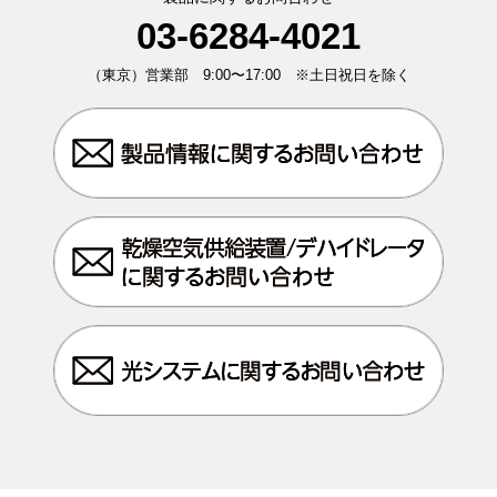
03-6284-4021
（東京）営業部 9:00〜17:00 ※土日祝日を除く