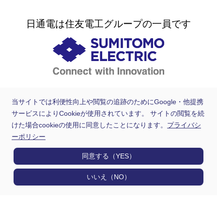
日通電は住友電工グループの一員です
当サイトでは利便性向上や閲覧の追跡のためにGoogle・他提携
サービスによりCookieが使用されています。 サイトの閲覧を続
けた場合cookieの使用に同意したことになります。
プライバシ
ーポリシー
同意する（YES）
いいえ（NO）
製品情報
用途から探す