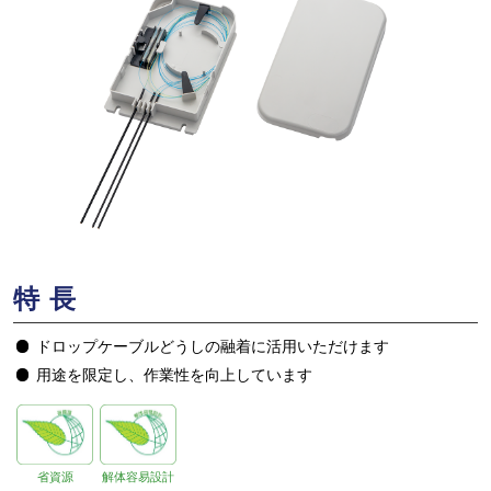
特長
ドロップケーブルどうしの融着に活用いただけます
用途を限定し、作業性を向上しています
省資源
解体容易設計