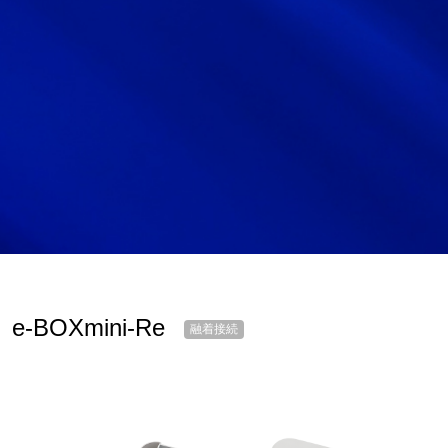
サイトマップ
サイト利用情報
個人情報保護方針
一般事業主行動計画
女性活躍推進法
CONTACT
お問い合わせ
e-BOXmini-Re
融着接続