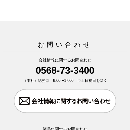
お問い合わせ
会社情報に関するお問合わせ
0568-73-3400
（本社）総務部 9:00〜17:00 ※土日祝日を除く
製品に関するお問合わせ