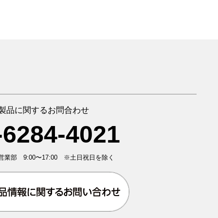
製品に関するお問合わせ
-6284-4021
業部 9:00〜17:00 ※土日祝日を除く