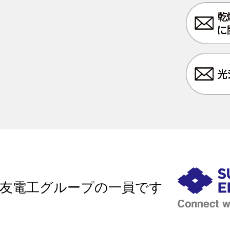
友電工グループの一員です