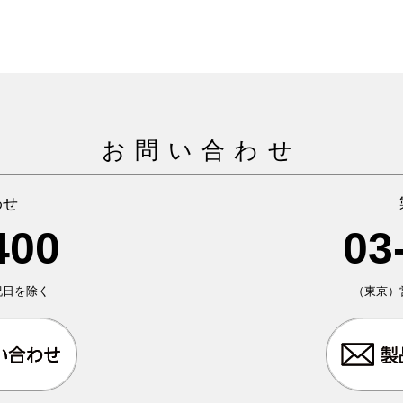
お問い合わせ
わせ
400
03
日祝日を除く
（東京）営