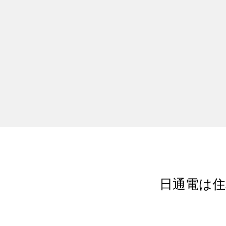
日通電は住