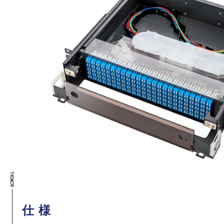
女性活躍推進法
CONTACT
お問い合わせ
仕様