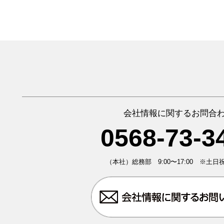
会社情報に関するお問合
0568-73-3
（本社）総務部 9:00〜17:00 ※土