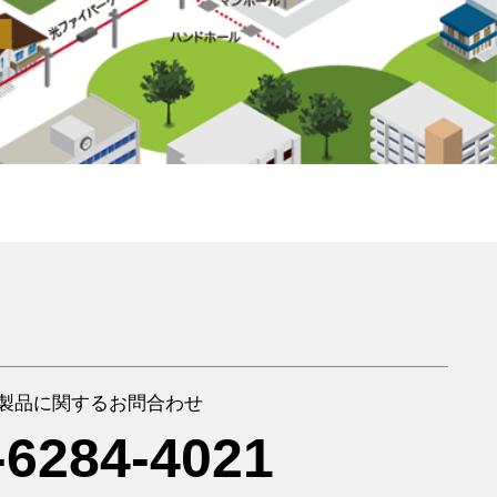
製品に関するお問合わせ
-6284-4021