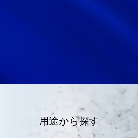
用途から探す