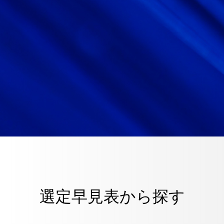
選定早見表から探す