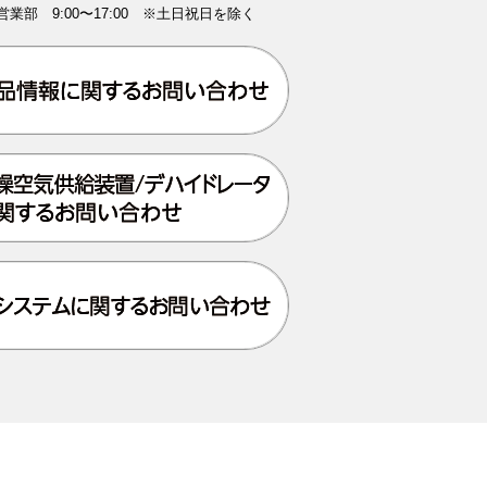
業部 9:00〜17:00 ※土日祝日を除く