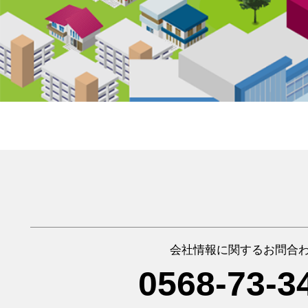
会社情報に関するお問合
0568-73-3