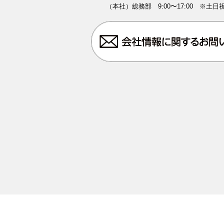
（本社）総務部 9:00〜17:00 ※土