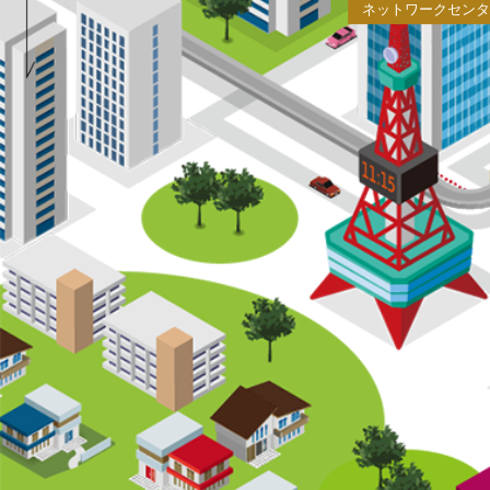
ネットワークセン