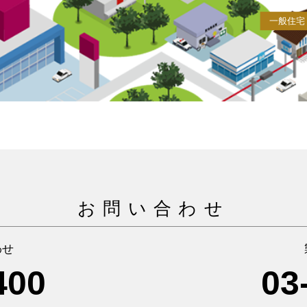
一般住宅
お問い合わせ
わせ
400
03